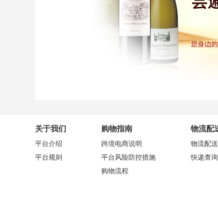
关于我们
购物指南
物流配
平台介绍
跨境电商说明
物流配送
平台规则
平台风险防控措施
快递查询
购物流程