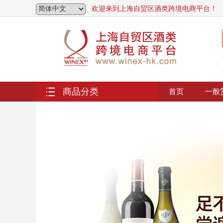
欢迎来到上海自贸区酒类跨境电商平台！
商品分类
首页
一般