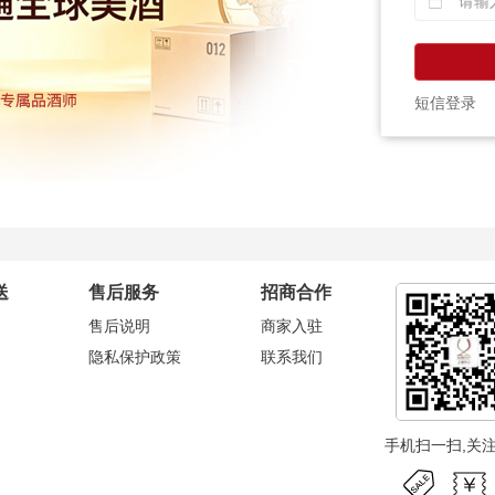
短信登录
送
售后服务
招商合作
售后说明
商家入驻
隐私保护政策
联系我们
手机扫一扫,关