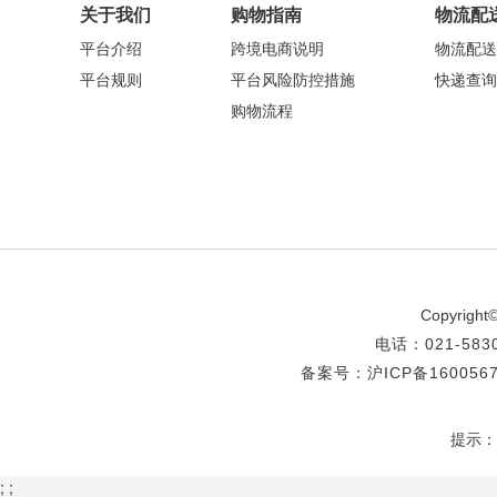
关于我们
购物指南
物流配
平台介绍
跨境电商说明
物流配送
平台规则
平台风险防控措施
快递查询
购物流程
Copyri
电话：021-5
备案号：沪ICP备1600567
提示：
;
;