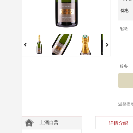
优惠
配送
服务
温馨提
上酒自营
详情介绍